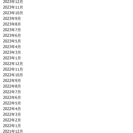
2023年12月
2023年11月
2023年10月
2023年9月
2023年8月
2023年7月
2023年6月
2023年5月
2023年4月
2023年3月
2023年1月
2022年12月
2022年11月
2022年10月
2022年9月
2022年8月
2022年7月
2022年6月
2022年5月
2022年4月
2022年3月
2022年2月
2022年1月
2021年12月