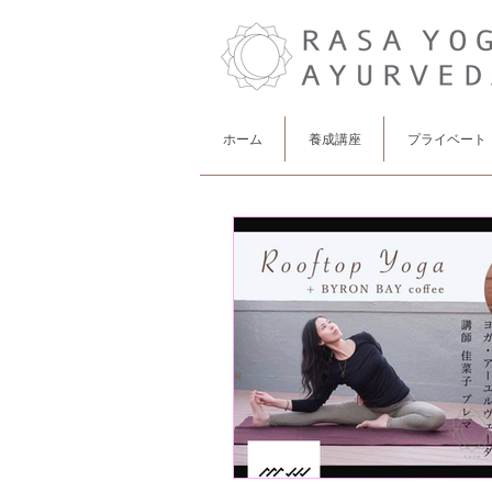
ホーム
養成講座
プライベート