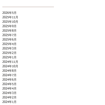
2026年5月
2025年11月
2025年10月
2025年9月
2025年8月
2025年7月
2025年6月
2025年4月
2025年3月
2025年2月
2025年1月
2024年11月
2024年10月
2024年8月
2024年7月
2024年6月
2024年5月
2024年4月
2024年3月
2024年2月
2024年1月