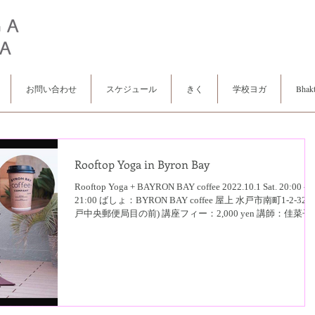
お問い合わせ
スケジュール
きく
学校ヨガ
Bhakt
Rooftop Yoga in Byron Bay
Rooftop Yoga + BAYRON BAY coffee 2022.10.1 Sat. 20:00 -
21:00 ばしょ：BYRON BAY coffee 屋上 水戸市南町1-2-32 
戸中央郵便局目の前) 講座フィー：2,000 yen 講師：佳菜子..