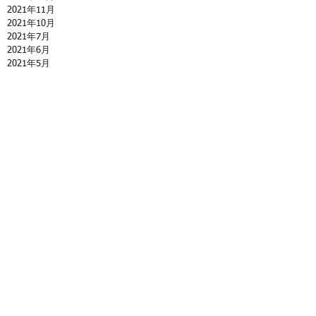
2021年11月
2021年10月
2021年7月
2021年6月
2021年5月
Blog Top