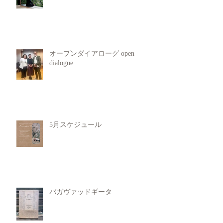
オープンダイアローグ open
dialogue
5月スケジュール
バガヴァッドギータ