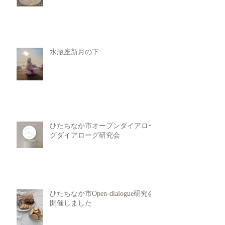
水瓶座新月の下
ひたちなか市オープンダイアロー
グダイアローグ研究会
ひたちなか市Open-dialogue研究会
開催しました