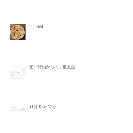
Untitled
犯罪行動からの回復支援
11月 Rasa Yoga