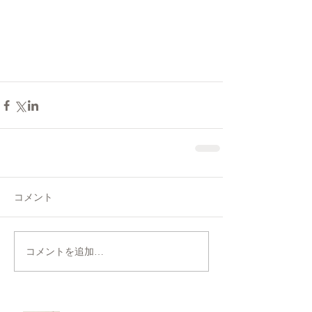
コメント
コメントを追加…