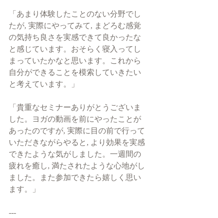
「あまり体験したことのない分野でし
たが, 実際にやってみて, まどろむ感覚
の気持ち良さを実感できて良かったな
と感じています。おそらく寝入ってし
まっていたかなと思います。これから
自分ができることを模索していきたい
と考えています。」
「貴重なセミナーありがとうございま
した。ヨガの動画を前にやったことが
あったのですが, 実際に目の前で行って
いただきながらやると, より効果を実感
できたような気がしました。一週間の
疲れを癒し, 満たされたような心地がし
ました。また参加できたら嬉しく思い
ます。」
---