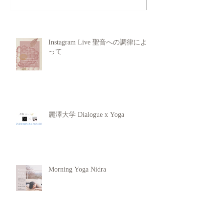
Instagram Live 聖音への調律によ
って
麗澤大学 Dialogue x Yoga
Morning Yoga Nidra