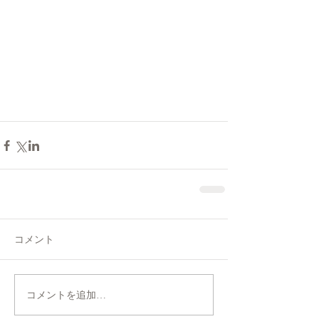
コメント
コメントを追加…