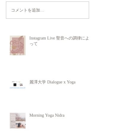
コメントを追加…
Instagram Live 聖音への調律によ
って
麗澤大学 Dialogue x Yoga
Morning Yoga Nidra