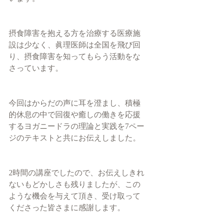
摂食障害を抱える方を治療する医療施
設は少なく、眞理医師は全国を飛び回
り、摂食障害を知ってもらう活動をな
さっています。
今回はからだの声に耳を澄まし、積極
的休息の中で回復や癒しの働きを応援
するヨガニードラの理論と実践を7ペー
ジのテキストと共にお伝えしました。
2時間の講座でしたので、お伝えしきれ
ないもどかしさも残りましたが、この
ような機会を与えて頂き、受け取って
くださった皆さまに感謝します。