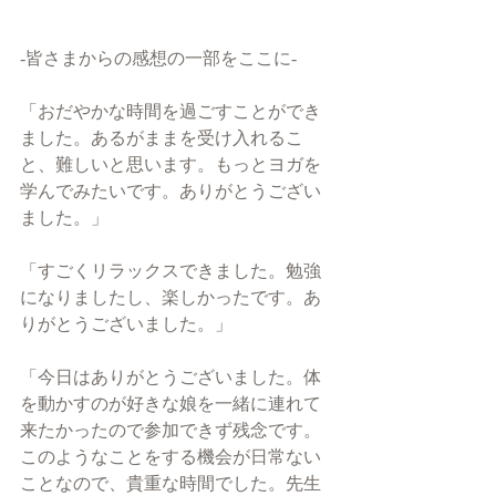
-皆さまからの感想の一部をここに-
「おだやかな時間を過ごすことができ
ました。あるがままを受け入れるこ
と、難しいと思います。もっとヨガを
学んでみたいです。ありがとうござい
ました。」
「すごくリラックスできました。勉強
になりましたし、楽しかったです。あ
りがとうございました。」
「今日はありがとうございました。体
を動かすのが好きな娘を一緒に連れて
来たかったので参加できず残念です。
このようなことをする機会が日常ない
ことなので、貴重な時間でした。先生