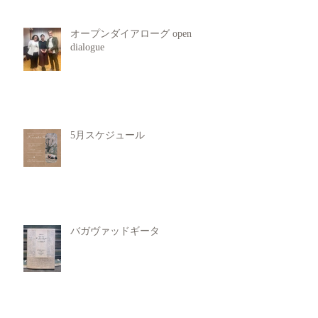
オープンダイアローグ open
dialogue
5月スケジュール
バガヴァッドギータ