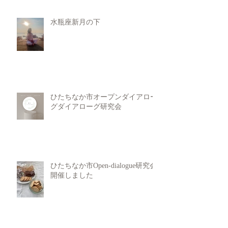
水瓶座新月の下
ひたちなか市オープンダイアロー
グダイアローグ研究会
ひたちなか市Open-dialogue研究会
開催しました