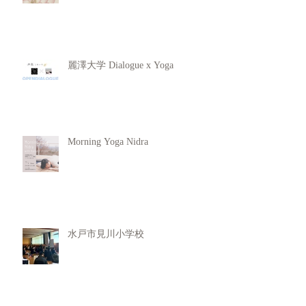
麗澤大学 Dialogue x Yoga
Morning Yoga Nidra
水戸市見川小学校