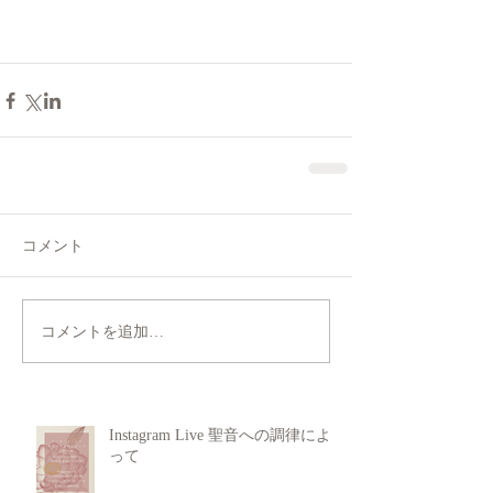
コメント
コメントを追加…
Instagram Live 聖音への調律によ
って