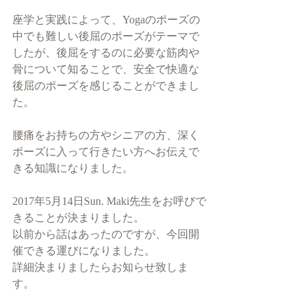
座学と実践によって、Yogaのポーズの
中でも難しい後屈のポーズがテーマで
したが、後屈をするのに必要な筋肉や
骨について知ることで、安全で快適な
後屈のポーズを感じることができまし
た。
腰痛をお持ちの方やシニアの方、深く
ポーズに入って行きたい方へお伝えで
きる知識になりました。
2017年5月14日Sun. Maki先生をお呼びで
きることが決まりました。
以前から話はあったのですが、今回開
催できる運びになりました。
詳細決まりましたらお知らせ致しま
す。