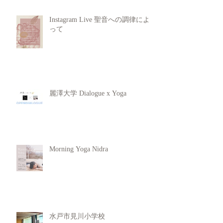
Instagram Live 聖音への調律によ
って
麗澤大学 Dialogue x Yoga
Morning Yoga Nidra
水戸市見川小学校