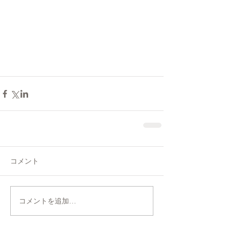
コメント
コメントを追加…