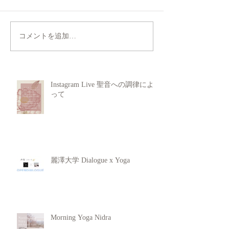
コメントを追加…
Instagram Live 聖音への調律によ
って
麗澤大学 Dialogue x Yoga
Morning Yoga Nidra