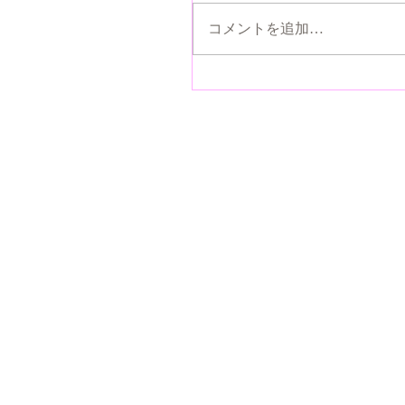
コメントを追加…