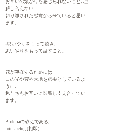
お互いの繋がりを感じられないこと, 理
解し合えない, 
切り離された感覚から来ていると思い
ます。
-思いやりをもって聴き, 
思いやりをもって話すこと。
花が存在するためには,
日の光や雲や大地を必要としているよ
うに, 
私たちもお互いに影響し支え合ってい
ます。
Buddhaの教えである,
Inter-being (相即)