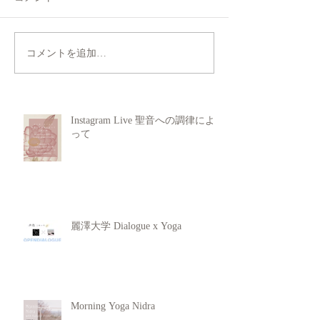
コメントを追加…
Instagram Live 聖音への調律によ
って
麗澤大学 Dialogue x Yoga
Morning Yoga Nidra