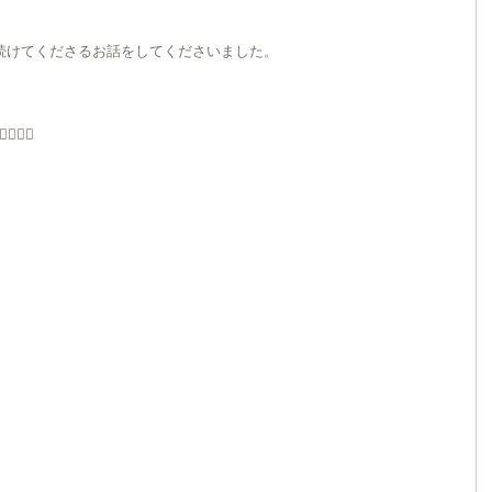
を続けてくださるお話をしてくださいました。
✨✨✨