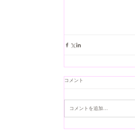
コメント
コメントを追加…