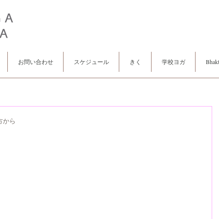
お問い合わせ
スケジュール
きく
学校ヨガ
Bhakt
方から