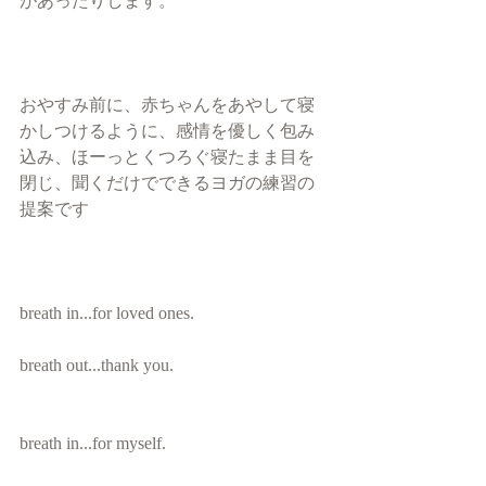
があったりします。
おやすみ前に、赤ちゃんをあやして寝
かしつけるように、感情を優しく包み
込み、ほーっとくつろぐ寝たまま目を
閉じ、聞くだけでできるヨガの練習の
提案です
breath in...for loved ones.
breath out...thank you.
breath in...for myself.