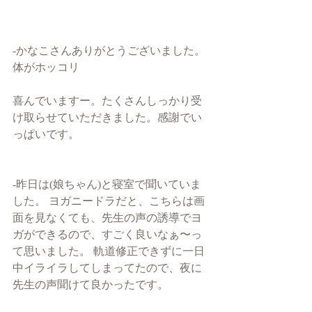
-かなこさんありがとうございました。
体がホッコリ
喜んでいますー。たくさんしっかり受
け取らせていただきました。感謝でい
っぱいです。
-昨日は(娘ちゃん)と寝室で聞いていま
した。 ヨガニードラだと、こちらは画
面を見なくても、先生の声の誘導でヨ
ガができるので、すごく良いなぁ〜っ
て思いました。 軌道修正できずに一日
中イライラしてしまってたので、夜に
先生の声聞けて良かったです。