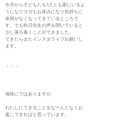
今月から子どもたち3人とも家にいるよ
うになりヨガもお休みになり気持ちに
余裕がなくなってきているところで
す。でも昨日先生の声を聞いていると
少し落ち着くことができました。
できたらまたインスタライブお願いし
ます。
・・・
地味にではありますが、
わたしにできることをなーんとなくお
返しできればと思っています。