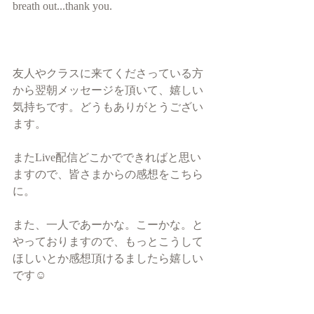
breath out...thank you.
友人やクラスに来てくださっている方
から翌朝メッセージを頂いて、嬉しい
気持ちです。どうもありがとうござい
ます。
またLive配信どこかでできればと思い
ますので、皆さまからの感想をこちら
に。
また、一人であーかな。こーかな。と
やっておりますので、もっとこうして
ほしいとか感想頂けるましたら嬉しい
です☺︎