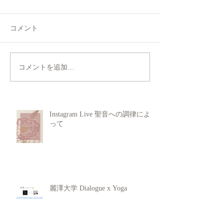
コメント
コメントを追加…
Instagram Live 聖音への調律によ
って
麗澤大学 Dialogue x Yoga