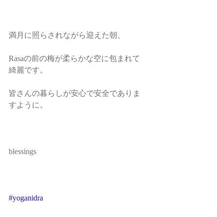
満月に照らされながら迎えた朝、
Rasaの前の梅が柔らかな空に包まれて
綺麗です。
皆さんの暮らしが安心で安全でありま
すように。
blessings 
#yoganidra