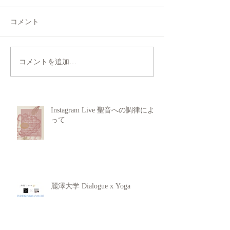
コメント
コメントを追加…
Instagram Live 聖音への調律によ
って
麗澤大学 Dialogue x Yoga