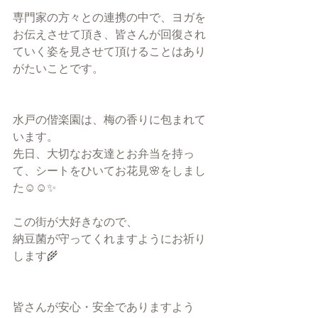
専門家の方々との連携の中で、ヨガを
お伝えさせて頂き、皆さんが回復され
ていく姿を見させて頂けることはあり
がたいことです。
水戸の偕楽園は、梅の香りに包まれて
います。
先日、大切なお友達とお弁当を持っ
て、シートをひいてお花見🌸をしまし
た☺︎☺︎✨
この街が大好きなので、
納豆菌が守ってくれますようにお祈り
します🌾
皆さんが安心・安全でありますよう