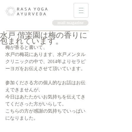
mail magazine
水戸 偕楽園は梅の香りに
包まれています。
梅が香ると書いて、
水戸の梅花にあります、水戸メンタル
クリニックの中で、2014年よりセラピ
ーヨガをお伝えさせて頂いています。
参加くださる方の個人的なお話はお伝
えできませんが、
今日はあたたかいお気持ちを伝えてき
てくださった方がいらして。
こちらの方が感謝の気持ちでいっぱい
になりました。