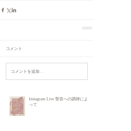
コメント
コメントを追加…
Instagram Live 聖音への調律によ
って