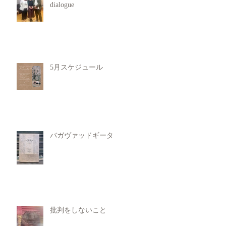
dialogue
5月スケジュール
バガヴァッドギータ
批判をしないこと