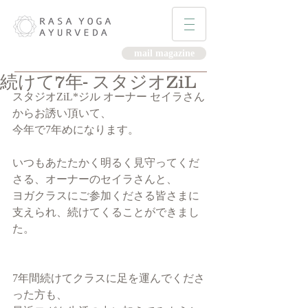
mail magazine
続けて7年- スタジオZiL
スタジオZiL*ジル オーナー セイラさん
からお誘い頂いて、
今年で7年めになります。
いつもあたたかく明るく見守ってくだ
さる、オーナーのセイラさんと、
ヨガクラスにご参加くださる皆さまに
支えられ、続けてくることができまし
た。
7年間続けてクラスに足を運んでくださ
った方も、