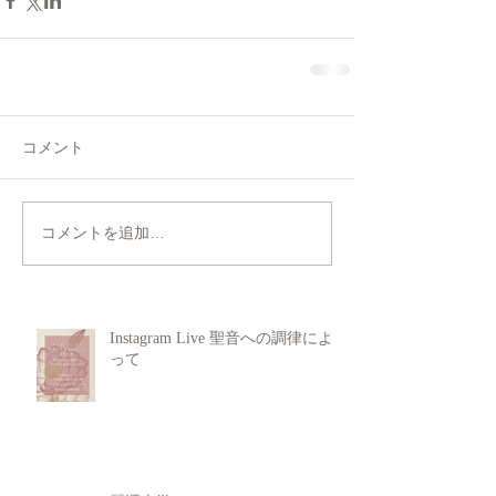
コメント
コメントを追加…
Instagram Live 聖音への調律によ
って