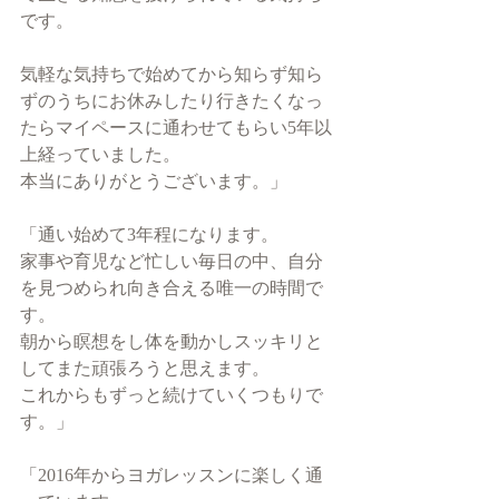
です。
気軽な気持ちで始めてから知らず知ら
ずのうちにお休みしたり行きたくなっ
たらマイペースに通わせてもらい5年以
上経っていました。
本当にありがとうございます。」
「通い始めて3年程になります。
家事や育児など忙しい毎日の中、自分
を見つめられ向き合える唯一の時間で
す。 
朝から瞑想をし体を動かしスッキリと
してまた頑張ろうと思えます。
これからもずっと続けていくつもりで
す。」
「2016年からヨガレッスンに楽しく通