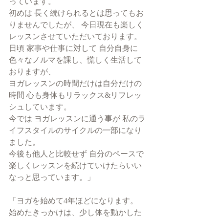
っています。
初めは 長く続けられるとは思ってもお
りませんでしたが、 今日現在も楽しく
レッスンさせていただいております。
日頃 家事や仕事に対して 自分自身に
色々なノルマを課し、慌しく生活して
おりますが、
ヨガレッスンの時間だけは自分だけの
時間 心も身体もリラックス&リフレッ
シュしています。
今では ヨガレッスンに通う事が 私のラ
イフスタイルのサイクルの一部になり
ました。
今後も他人と比較せず 自分のペースで 
楽しくレッスンを続けていけたらいい
なっと思っています。」
「ヨガを始めて4年ほどになります。
始めたきっかけは、少し体を動かした