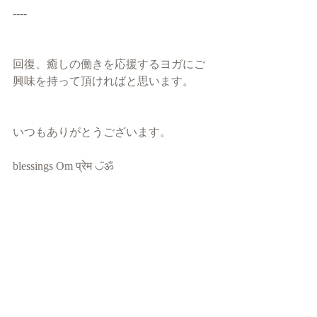
----
回復、癒しの働きを応援するヨガにご
興味を持って頂ければと思います。
いつもありがとうございます。
blessings Om प्रेम ◡̈ॐ