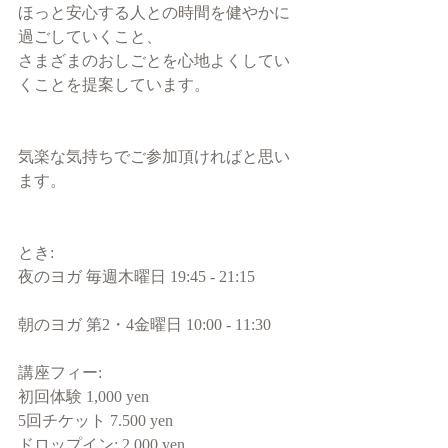
ほっと安心する人との時間を健やかに
過ごしていくこと、
さまざまのおしごとを心地よくしてい
くことを提案しています。
気楽な気持ちでご参加頂ければと思い
ます。
とき: 
夜のヨガ 毎週木曜日 19:45 - 21:15
朝のヨガ 第2・4金曜日 10:00 - 11:30
講座フィー:
初回体験 1,000 yen
5回チケット 7.500 yen 
ドロップイン: 2,000 yen