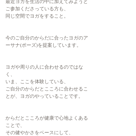
最近ヨガを生活の中に加えてみようと
ご参加くださっている方も、
同じ空間でヨガをすること。
今のご自分のからだに合ったヨガのア
ーサナ(ポーズ)を提案しています。
ヨガや周りの人に合わせるのではな
く、
いま、ここを体験している、
ご自分のからだとこころに合わせるこ
とが、ヨガのやっていることです。
からだとこころが健康で心地よくある
ことで、
その健やかさをベースにして、