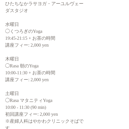
ひたちなかラサヨガ・アーユルヴェー
ダスタジオ
水曜日
◯くつろぎのYoga
19:45-21:15 + お茶の時間
講座フィー: 2,000 yen
木曜日
◯Rasa 朝のYoga
10:00-11:30 + お茶の時間
講座フィー: 2,000 yen
土曜日
◯Rasa マタニティYoga
10:00 - 11:30 (90 min)
初回講座フィー: 2,000 yen
※産婦人科はやかわクリニックそばで
す。