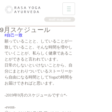
mail magazine
9月スケジュール
#自己一致
願っていることと、していることが一
致していること。そんな時間を増やし
ていくことが、私らしく健康であるこ
とができると言われています。
日常のしないといけないことから、自
分にまとわりついているストーリーか
ら自由になる時間としてYogaの時間を
お届けできればと思います。
-2019年9月のスケジュールです☆*-
-event-