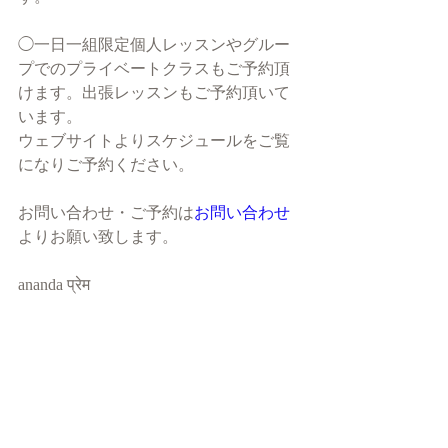
◯一日一組限定個人レッスンやグルー
プでのプライベートクラスもご予約頂
けます。出張レッスンもご予約頂いて
います。
ウェブサイトよりスケジュールをご覧
になりご予約ください。
お問い合わせ・ご予約は
お問い合わせ
よりお願い致します。
ananda प्रेम