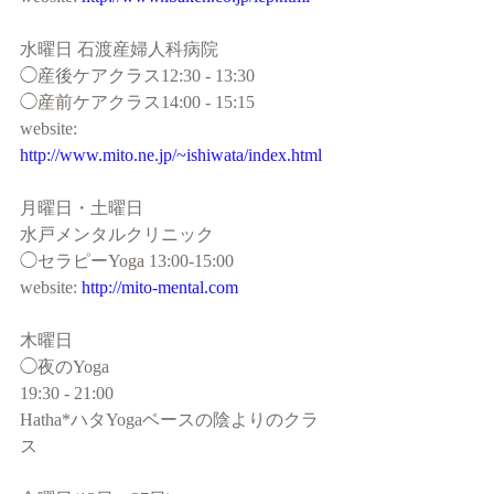
水曜日 石渡産婦人科病院
◯産後ケアクラス12:30 - 13:30
◯産前ケアクラス14:00 - 15:15
website: 
http://www.mito.ne.jp/~ishiwata/index.html
月曜日・土曜日
水戸メンタルクリニック
◯セラピーYoga 13:00-15:00
website: 
http://mito-mental.com
木曜日
◯夜のYoga
19:30 - 21:00
Hatha*ハタYogaベースの陰よりのクラ
ス