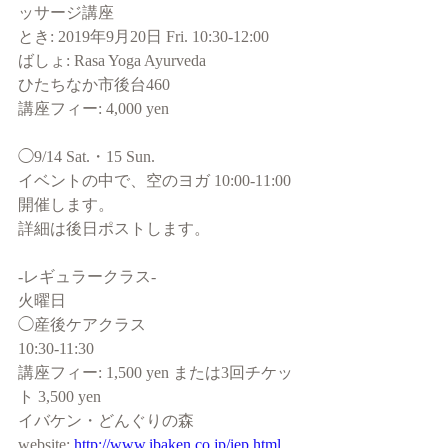
ッサージ講座
とき: 2019年9月20日 Fri. 10:30-12:00
ばしょ: Rasa Yoga Ayurveda
ひたちなか市後台460
講座フィー: 4,000 yen
◯9/14 Sat.・15 Sun.
イベントの中で、空のヨガ 10:00-11:00 
開催します。
詳細は後日ポストします。
-レギュラークラス-
火曜日
◯産後ケアクラス
10:30-11:30
講座フィー: 1,500 yen または3回チケッ
ト 3,500 yen
イバケン・どんぐりの森
website: 
http://www.ibaken.co.jp/iep.html