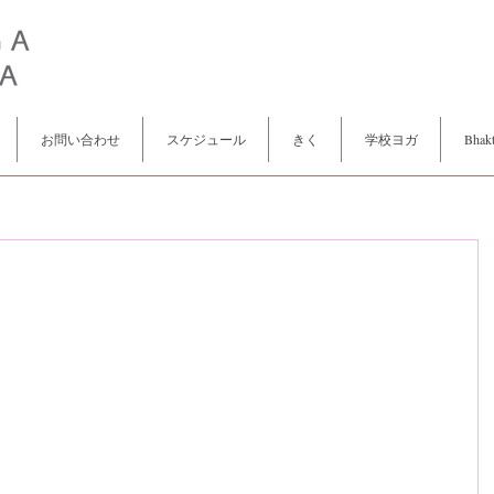
お問い合わせ
スケジュール
きく
学校ヨガ
Bhakt