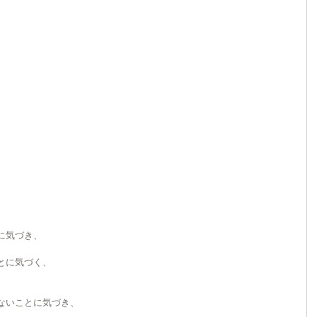
に気づき、
とに気づく、
ないことに気づき、