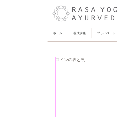
ホーム
養成講座
プライベート
コインの表と裏