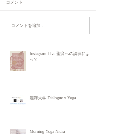
コメント
コメントを追加…
Instagram Live 聖音への調律によ
って
麗澤大学 Dialogue x Yoga
Morning Yoga Nidra