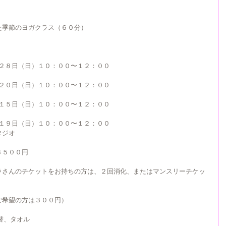
た季節のヨガクラス（６０分）
月２８日（日）１０：００〜１２：００
月２０日（日）１０：００〜１２：００
月１５日（日）１０：００〜１２：００
月１９日（日）１０：００〜１２：００
スタジオ
３５００円
ラさんのチケットをお持ちの方は、２回消化、またはマンスリーチケッ
ご希望の方は３００円）
替、タオル