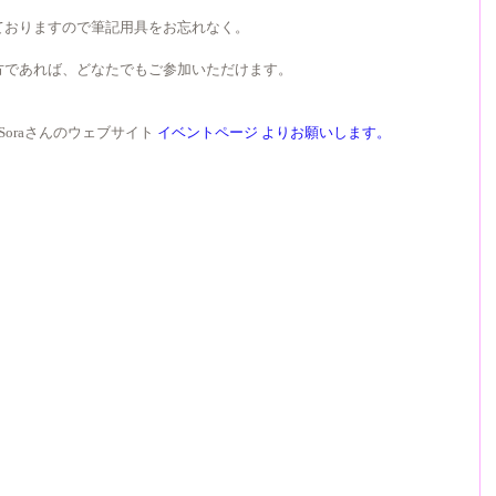
ておりますので筆記用具をお忘れなく。
方であれば、どなたでもご参加いただけます。
 Soraさんのウェブサイト 
イベントページ
 よりお願いします。