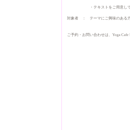
　　　　　　・テキストをご用意し
対象者　：　テーマにご興味のある
ご予約・お問い合わせは、Yoga Cafe