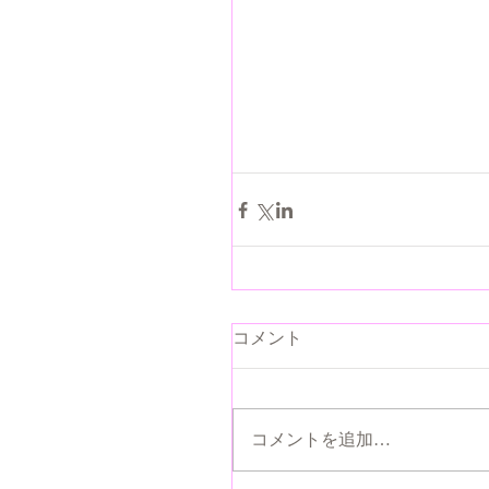
コメント
コメントを追加…