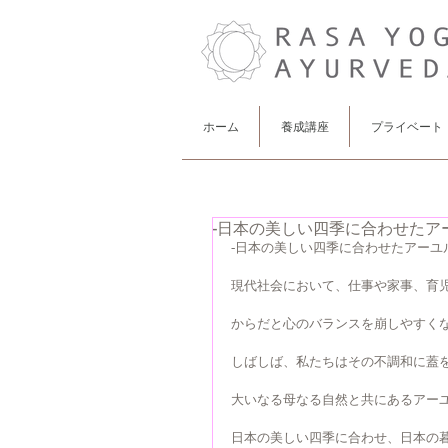
ホーム
養成講座
プライベート
-日本の美しい四季に合わせたア
-日本の美しい四季に合わせたアーユ
現代社会において、仕事や家事、育
からだと心のバランスを崩しやすく
しばしば、私たちはその不調和に蓋
大いなる母なる自然と共にあるアー
日本の美しい四季に合わせ、日本の