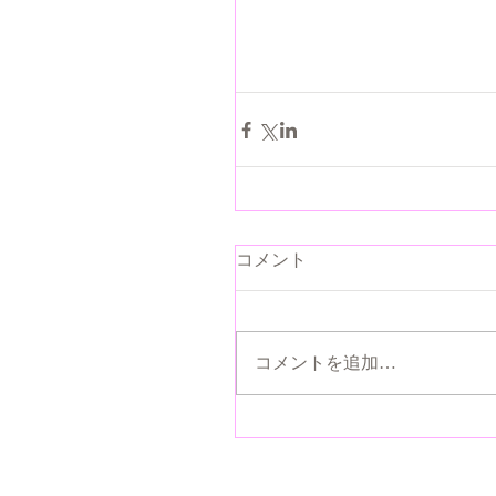
コメント
コメントを追加…