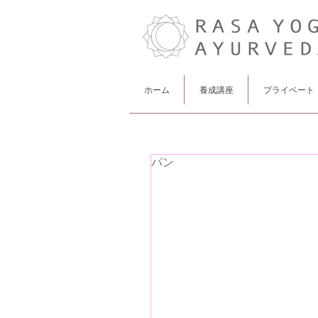
ホーム
養成講座
プライベート
パン