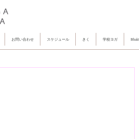
お問い合わせ
スケジュール
きく
学校ヨガ
Bhakt