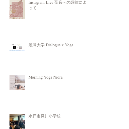
Instagram Live 聖音への調律によ
って
麗澤大学 Dialogue x Yoga
Morning Yoga Nidra
水戸市見川小学校