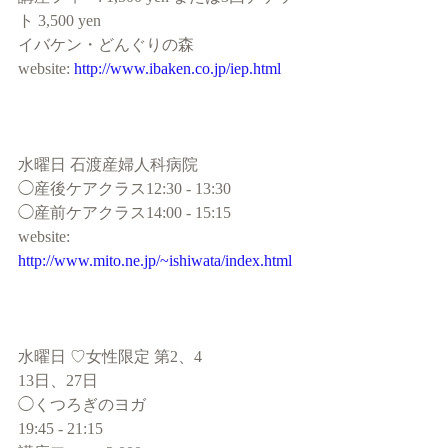
ト 3,500 yen
イバケン・どんぐりの森
website: 
http://www.ibaken.co.jp/iep.html
水曜日 石渡産婦人科病院
◯産後ケアクラス12:30 - 13:30
◯産前ケアクラス14:00 - 15:15
website: 
http://www.mito.ne.jp/~ishiwata/index.html
水曜日 ♡女性限定 第2、4
13日、27日
◯くつろぎのヨガ
19:45 - 21:15