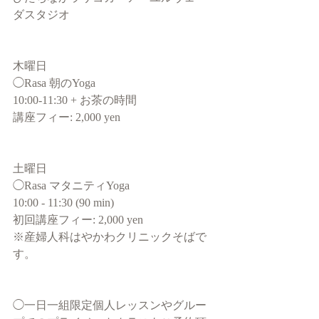
ダスタジオ
木曜日 
◯Rasa 朝のYoga 
10:00-11:30 + お茶の時間
講座フィー: 2,000 yen
土曜日 
◯Rasa マタニティYoga
10:00 - 11:30 (90 min)
初回講座フィー: 2,000 yen
※産婦人科はやかわクリニックそばで
す。
◯一日一組限定個人レッスンやグルー