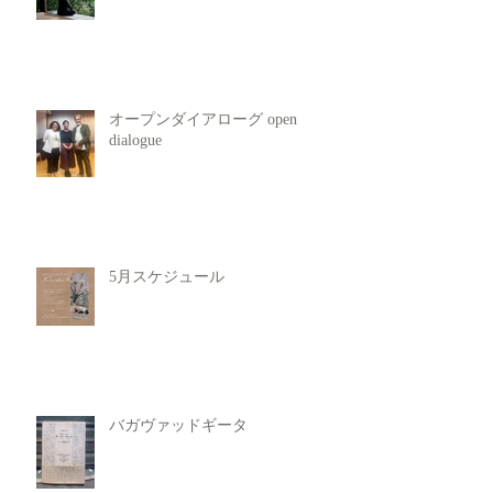
オープンダイアローグ open
dialogue
5月スケジュール
バガヴァッドギータ