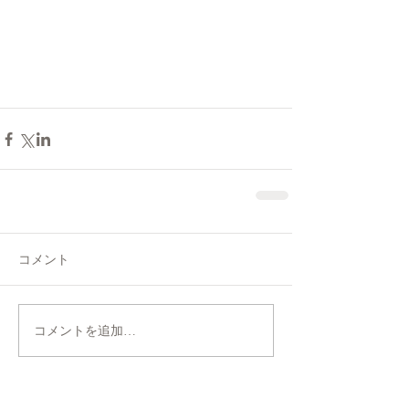
コメント
コメントを追加…