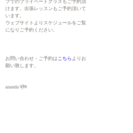
プでのプライベートクラスもご予約頂
けます。出張レッスンもご予約頂いて
います。
ウェブサイトよりスケジュールをご覧
になりご予約ください。
お問い合わせ・ご予約は
こちら
よりお
願い致します。
ananda प्रेम 