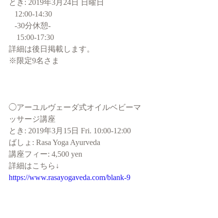
とき: 2019年3月24日 日曜日
   12:00-14:30
   -30分休憩-
　15:00-17:30 
詳細は後日掲載します。
※限定9名さま
◯アーユルヴェーダ式オイルベビーマ
ッサージ講座
とき: 2019年3月15日 Fri. 10:00-12:00
ばしょ: Rasa Yoga Ayurveda
講座フィー: 4,500 yen 
詳細はこちら↓
https://www.rasayogaveda.com/blank-9