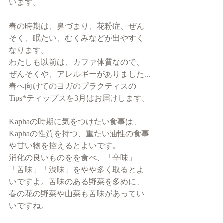
います。
春の時期は、鼻づまり、花粉症、ぜん
そく、眠たい、むくみなどが出やすく
なります。
わたしも以前は、カファ体質なので、
ぜんそくや、アレルギーがありました...
春へ向けてのヨガのプラクティスの
Tips*ティップスを3月はお届けします。
Kaphaの時期に気をつけたい食事は、
Kaphaの性質を持つ、重たい油性の食事
や甘い物を控えるとよいです。
消化の良いものをを食べ、「辛味」
「苦味」「渋味」をやや多く取るとよ
いですよ。苦味のある野菜を多めに、
春の花の野菜や山菜も苦味があってい
いですね。