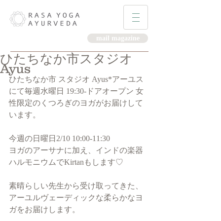
mail magazine
ひたちなか市スタジオ
Ayus
ひたちなか市 スタジオ Ayus*アーユス
にて毎週水曜日 19:30-ドアオープン 女
性限定のくつろぎのヨガがお届けして
います。
今週の日曜日2/10 10:00-11:30
ヨガのアーサナに加え、インドの楽器
ハルモニウムでKirtanもします♡
素晴らしい先生から受け取ってきた、
アーユルヴェーディックな柔らかなヨ
ガをお届けします。