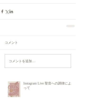
コメント
コメントを追加…
Instagram Live 聖音への調律によ
って