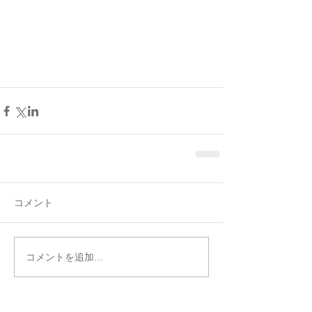
コメント
コメントを追加…