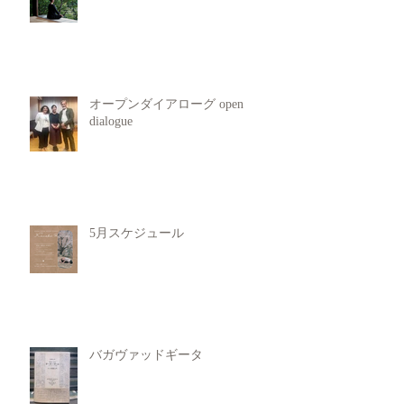
オープンダイアローグ open
dialogue
5月スケジュール
バガヴァッドギータ