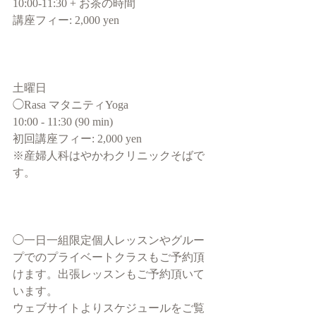
10:00-11:30 + お茶の時間
講座フィー: 2,000 yen
土曜日 
◯Rasa マタニティYoga
10:00 - 11:30 (90 min)
初回講座フィー: 2,000 yen
※産婦人科はやかわクリニックそばで
す。
◯一日一組限定個人レッスンやグルー
プでのプライベートクラスもご予約頂
けます。出張レッスンもご予約頂いて
います。
ウェブサイトよりスケジュールをご覧