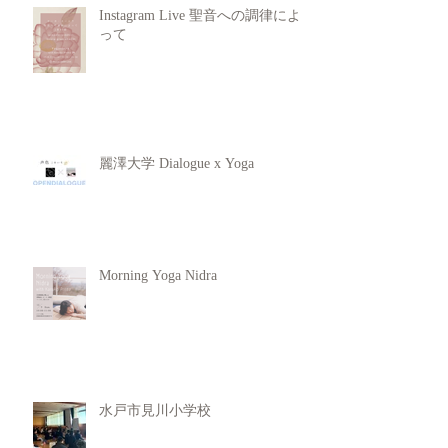
Instagram Live 聖音への調律によ
って
麗澤大学 Dialogue x Yoga
Morning Yoga Nidra
水戸市見川小学校