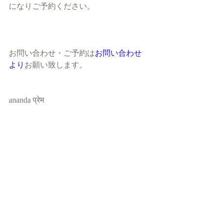
になりご予約ください。
お問い合わせ・ご予約は
お問い合わせ
より
お願い致します。
ananda प्रेम 