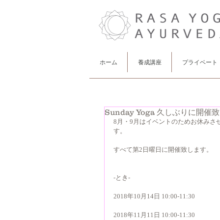
ホーム
養成講座
プライベート
Sunday Yoga 久しぶりに開
8月・9月はイベントのためお休みさせて頂
す。
すべて第2日曜日に開催致します。
-とき-
2018年10月14日 10:00-11:30
2018年11月11日 10:00-11:30