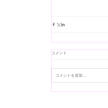
コメント
コメントを追加…