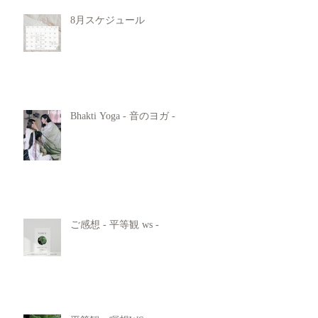
8月スケジュール
Bhakti Yoga - 音のヨガ -
ご感想 - 平等観 ws -