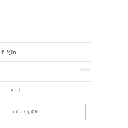
コメント
コメントを追加…