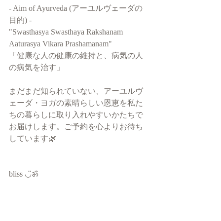
- Aim of Ayurveda (アーユルヴェーダの
目的) -
"Swasthasya Swasthaya Rakshanam 
Aaturasya Vikara Prashamanam"
「健康な人の健康の維持と、病気の人
の病気を治す」
まだまだ知られていない、アーユルヴ
ェーダ・ヨガの素晴らしい恩恵を私た
ちの暮らしに取り入れやすいかたちで
お届けします。ご予約を心よりお待ち
しています🌿
bliss ◡̈ॐ