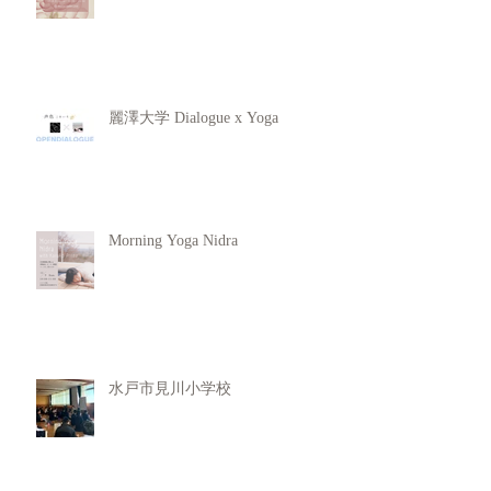
麗澤大学 Dialogue x Yoga
Morning Yoga Nidra
水戸市見川小学校