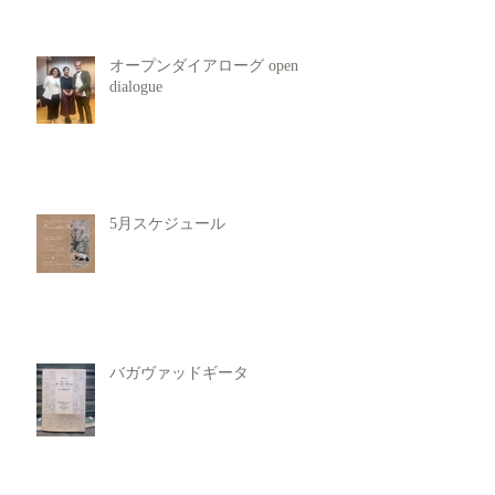
オープンダイアローグ open
dialogue
5月スケジュール
バガヴァッドギータ