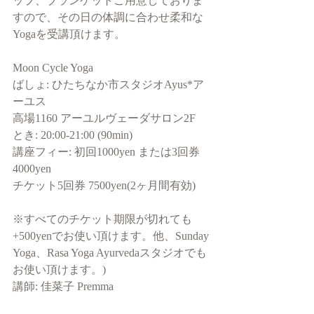
ップ、ブランケットご用意しておりま
すので、その日の体調に合わせ柔和な
Yogaを受講頂けます。
Moon Cycle Yoga
ばしょ: ひたちなか市スタジオAyus*ア
ーユス
高場1160 アーユルヴェーダサロン2F
とき: 20:00-21:00 (90min)
講座フィー: 初回1000yen または3回券
4000yen
チケット5回券 7500yen(2ヶ月間有効)
※すべてのチケット期限が切れても
+500yenでお使い頂けます。他、Sunday 
Yoga、Rasa Yoga Ayurvedaスタジオでも
お使い頂けます。)
講師: 佳菜子 Premma