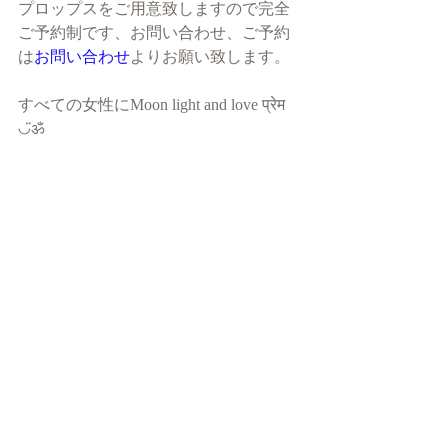
プロップスをご用意致しますので完全
ご予約制です、お問い合わせ、ご予約
は
お問い合わせ
よりお願い致します。
すべての女性にMoon light and love प्रेम 
◡̈ॐ