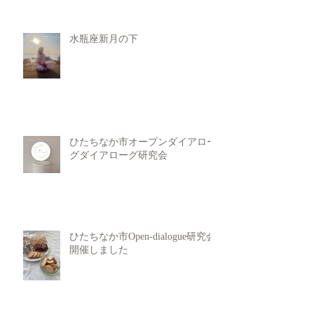
水瓶座新月の下
ひたちなか市オープンダイアロー
グダイアローグ研究会
ひたちなか市Open-dialogue研究会
開催しました