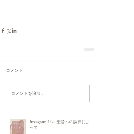
コメント
コメントを追加…
Instagram Live 聖音への調律によ
って