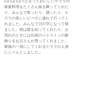
Eat Eat Eat !!と言っておいしいケララの
家庭料理をたくさん振る舞ってくれた
り、みんなで歌ったり、踊ったり、ケ
ララの美しいビーチに連れて行ってく
れました。みんなで川の字になって寝
ました。朝は髪を結ってくれたり、お
別れのときには伝統のジャスミンの髪
飾りをお父さんが買ってくれました。
家族の一員にしてくれるケララの人達
にじーんとしました...