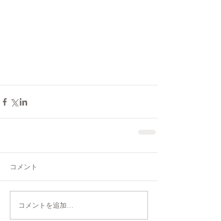
コメント
コメントを追加…