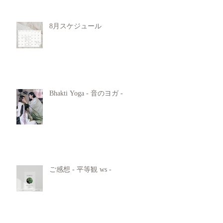
8月スケジュール
Bhakti Yoga - 音のヨガ -
ご感想 - 平等観 ws -