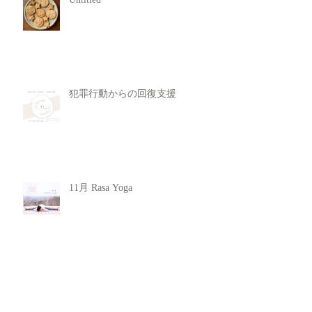
犯罪行動からの回復支援
11月 Rasa Yoga
欠陥を抱き生まれてきた