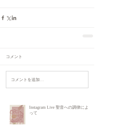
コメント
コメントを追加…
Instagram Live 聖音への調律によ
って