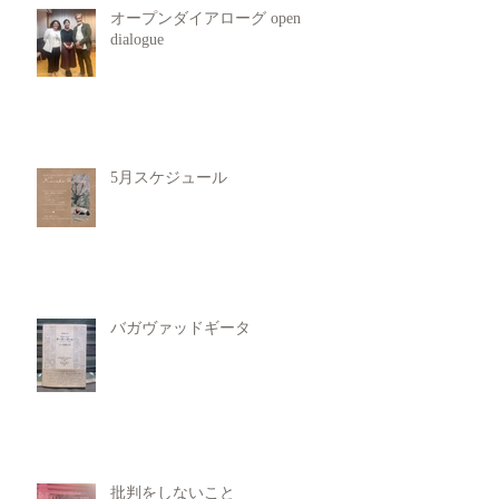
オープンダイアローグ open
dialogue
5月スケジュール
バガヴァッドギータ
批判をしないこと