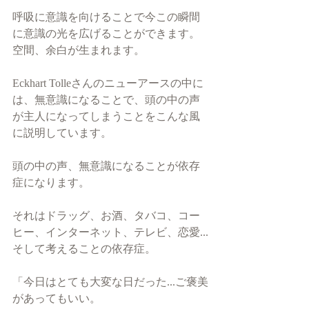
呼吸に意識を向けることで今この瞬間
に意識の光を広げることができます。
空間、余白が生まれます。
Eckhart Tolleさんのニューアースの中に
は、無意識になることで、頭の中の声
が主人になってしまうことをこんな風
に説明しています。
頭の中の声、無意識になることが依存
症になります。
それはドラッグ、お酒、タバコ、コー
ヒー、インターネット、テレビ、恋愛...
そして考えることの依存症。
「今日はとても大変な日だった...ご褒美
があってもいい。