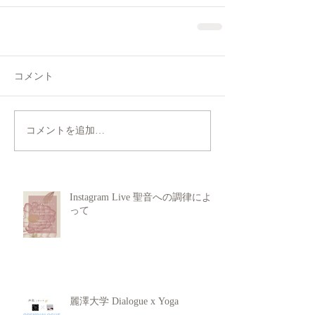
コメント
コメントを追加…
Instagram Live 聖音への調律によ
って
麗澤大学 Dialogue x Yoga