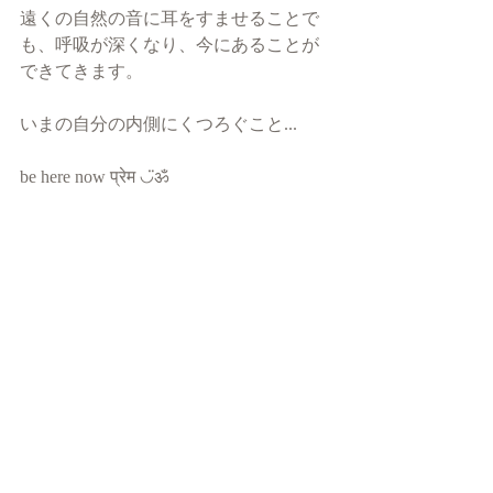
遠くの自然の音に耳をすませることで
も、呼吸が深くなり、今にあることが
できてきます。
いまの自分の内側にくつろぐこと...
be here now प्रेम ◡̈ॐ