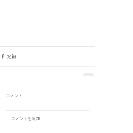
コメント
コメントを追加…