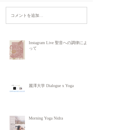
コメントを追加…
Instagram Live 聖音への調律によ
って
麗澤大学 Dialogue x Yoga
Morning Yoga Nidra