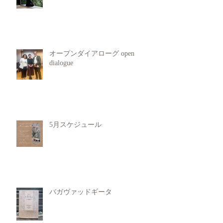
オープンダイアローグ open
dialogue
5月スケジュール
バガヴァッドギータ