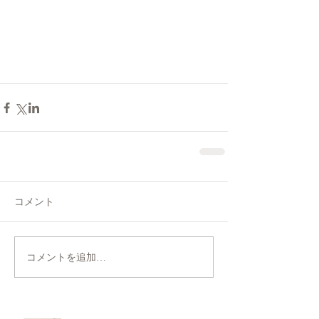
コメント
コメントを追加…