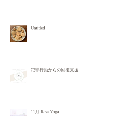
Untitled
犯罪行動からの回復支援
11月 Rasa Yoga