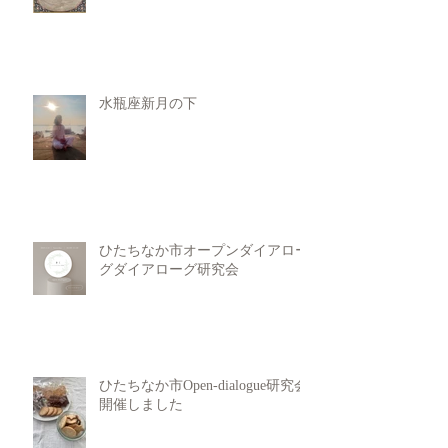
水瓶座新月の下
ひたちなか市オープンダイアロー
グダイアローグ研究会
ひたちなか市Open-dialogue研究会
開催しました