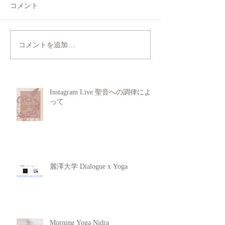
コメント
コメントを追加…
Instagram Live 聖音への調律によ
って
麗澤大学 Dialogue x Yoga
Morning Yoga Nidra