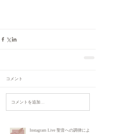
コメント
コメントを追加…
Instagram Live 聖音への調律によ