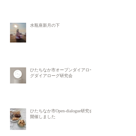
水瓶座新月の下
ひたちなか市オープンダイアロー
グダイアローグ研究会
ひたちなか市Open-dialogue研究会
開催しました