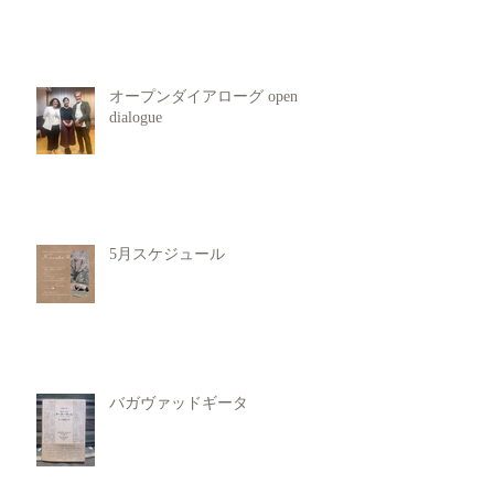
オープンダイアローグ open
dialogue
5月スケジュール
バガヴァッドギータ