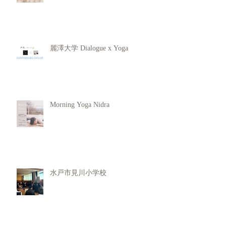
麗澤大学 Dialogue x Yoga
Morning Yoga Nidra
水戸市見川小学校