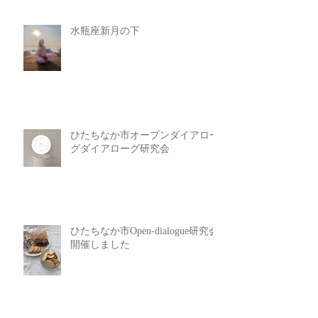
水瓶座新月の下
ひたちなか市オープンダイアロー
グダイアローグ研究会
ひたちなか市Open-dialogue研究会
開催しました