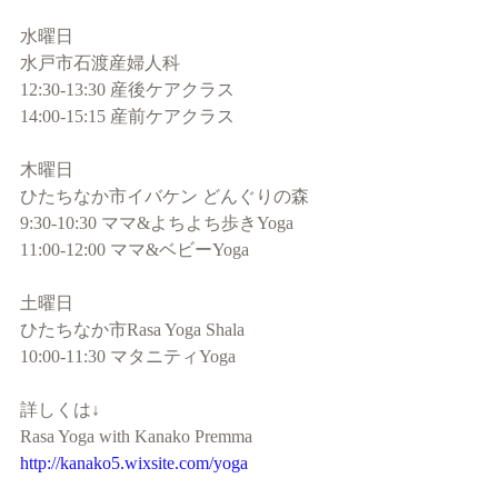
水曜日
水戸市石渡産婦人科 
12:30-13:30 産後ケアクラス
14:00-15:15 産前ケアクラス
木曜日
ひたちなか市イバケン どんぐりの森
9:30-10:30 ママ&よちよち歩きYoga
11:00-12:00 ママ&ベビーYoga
土曜日
ひたちなか市Rasa Yoga Shala
10:00-11:30 マタニティYoga
詳しくは↓
Rasa Yoga with Kanako Premma
http://kanako5.wixsite.com/yoga