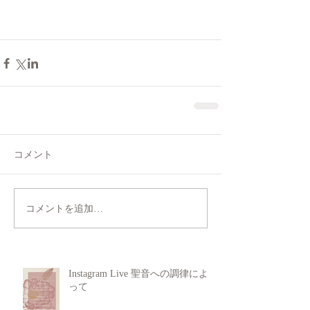
コメント
コメントを追加…
Instagram Live 聖音への調律によ
って