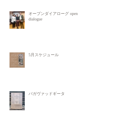
オープンダイアローグ open
dialogue
5月スケジュール
バガヴァッドギータ