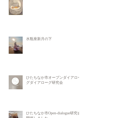
水瓶座新月の下
ひたちなか市オープンダイアロー
グダイアローグ研究会
ひたちなか市Open-dialogue研究会