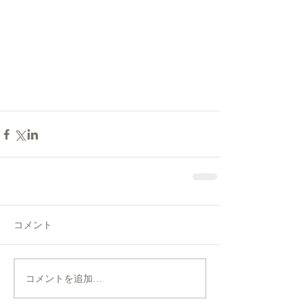
コメント
コメントを追加…