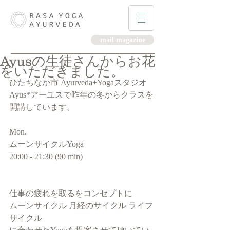
mail magazine
Ayusの生徒さんからお花
をいただきました。
ひたちなか市 Ayurveda+Yogaスタジオ
Ayus*アーユスで昨年の冬からクラスを
開講しています。
Mon.
ムーンサイクルYoga
20:00 - 21:30 (90 min)
仕事の疲れを取るをコンセプトに
ムーンサイクル 月経のサイクル ライフ
サイクル