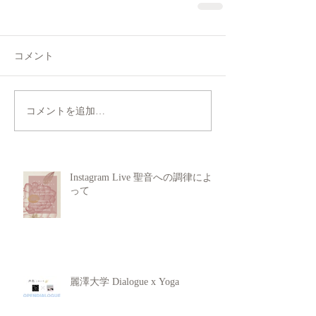
コメント
コメントを追加…
Instagram Live 聖音への調律によ
って
麗澤大学 Dialogue x Yoga