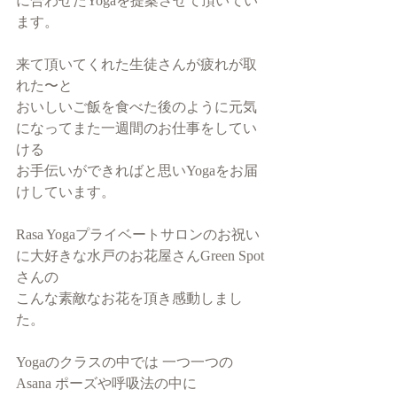
に合わせたYogaを提案させて頂いてい
ます。
来て頂いてくれた生徒さんが疲れが取
れた〜と
おいしいご飯を食べた後のように元気
になってまた一週間のお仕事をしてい
ける
お手伝いができればと思いYogaをお届
けしています。
Rasa Yogaプライベートサロンのお祝い
に大好きな水戸のお花屋さんGreen Spot
さんの
こんな素敵なお花を頂き感動しまし
た。
Yogaのクラスの中では 一つ一つの
Asana ポーズや呼吸法の中に