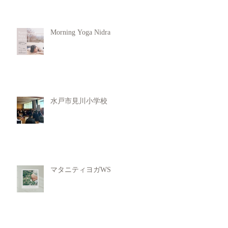
Morning Yoga Nidra
水戸市見川小学校
マタニティヨガWS