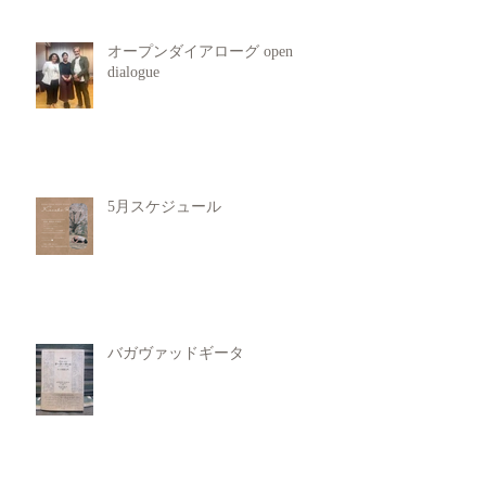
オープンダイアローグ open
dialogue
5月スケジュール
バガヴァッドギータ