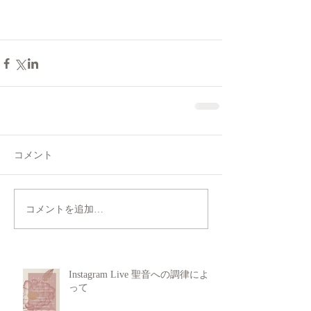
コメント
コメントを追加…
Instagram Live 聖音への調律によ
って