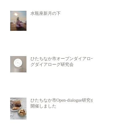
水瓶座新月の下
ひたちなか市オープンダイアロー
グダイアローグ研究会
ひたちなか市Open-dialogue研究会
開催しました