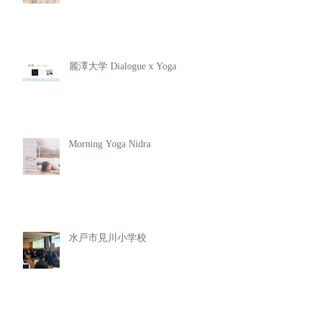
麗澤大学 Dialogue x Yoga
Morning Yoga Nidra
水戸市見川小学校