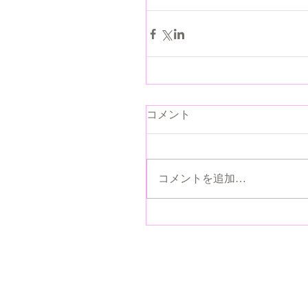
コメント
コメントを追加…