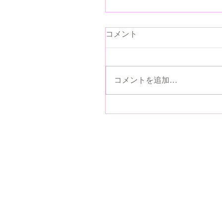
コメント
コメントを追加…