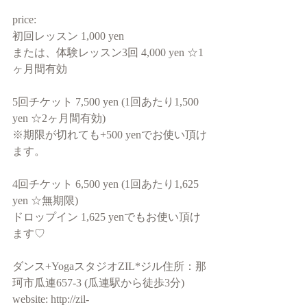
price:  
初回レッスン 1,000 yen 
または、体験レッスン3回 4,000 yen ☆1
ヶ月間有効 
5回チケット 7,500 yen (1回あたり1,500 
yen ☆2ヶ月間有効) 
※期限が切れても+500 yenでお使い頂け
ます。 
4回チケット 6,500 yen (1回あたり1,625 
yen ☆無期限) 
ドロップイン 1,625 yenでもお使い頂け
ます♡ 
ダンス+YogaスタジオZIL*ジル住所：那
珂市瓜連657-3 (瓜連駅から徒歩3分) 
website: http://zil-