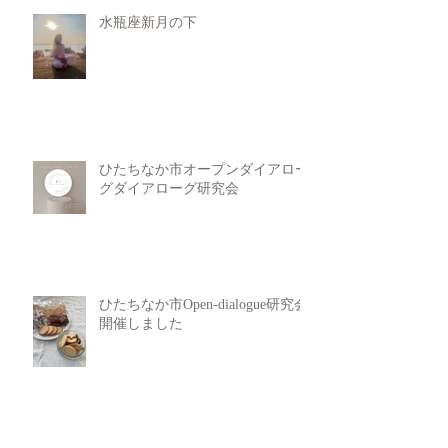
水瓶座新月の下
ひたちなか市オープンダイアロー
グダイアローグ研究会
ひたちなか市Open-dialogue研究会
開催しました