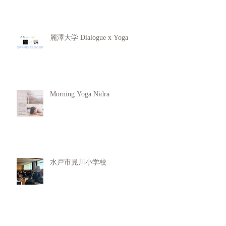
麗澤大学 Dialogue x Yoga
Morning Yoga Nidra
水戸市見川小学校