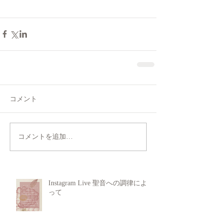
コメント
コメントを追加…
Instagram Live 聖音への調律によ
って