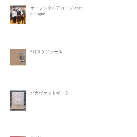
オープンダイアローグ open
dialogue
5月スケジュール
バガヴァッドギータ