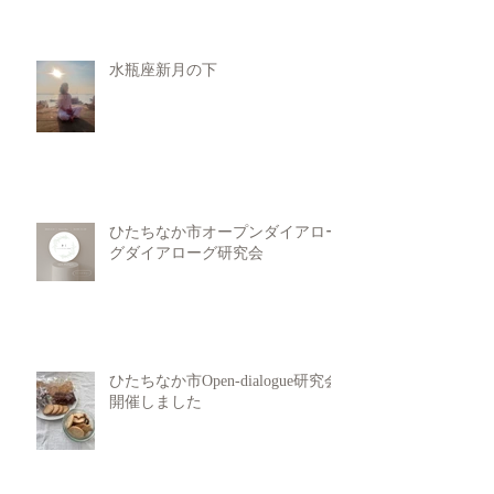
水瓶座新月の下
ひたちなか市オープンダイアロー
グダイアローグ研究会
ひたちなか市Open-dialogue研究会
開催しました