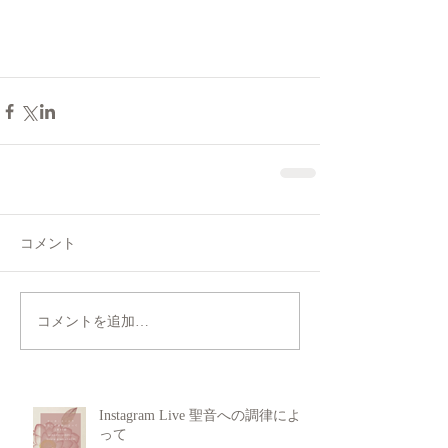
コメント
コメントを追加…
Instagram Live 聖音への調律によ
って