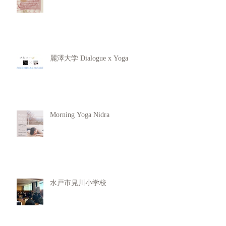
麗澤大学 Dialogue x Yoga
Morning Yoga Nidra
水戸市見川小学校