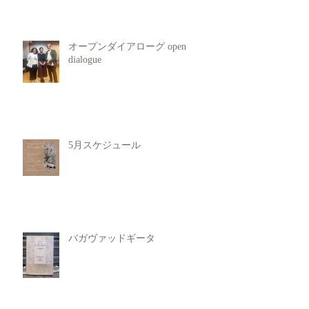
オープンダイアローグ open
dialogue
5月スケジュール
バガヴァッドギータ