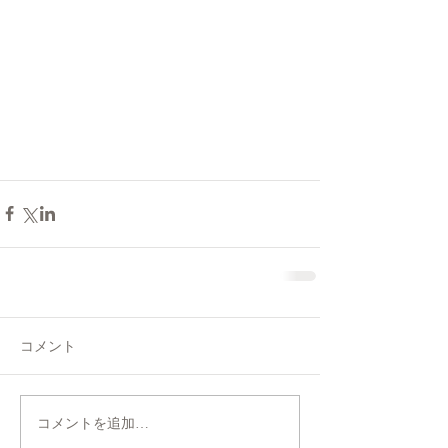
コメント
コメントを追加…