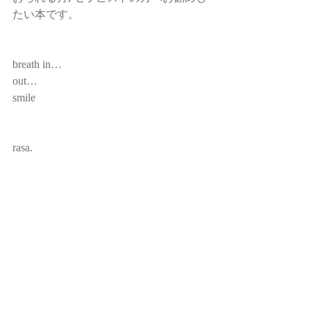
たい本です。
breath in…
out…
smile 
rasa.