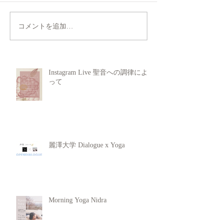
コメントを追加…
Instagram Live 聖音への調律によ
って
麗澤大学 Dialogue x Yoga
Morning Yoga Nidra