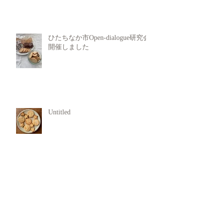
ひたちなか市Open-dialogue研究会
開催しました
Untitled
犯罪行動からの回復支援