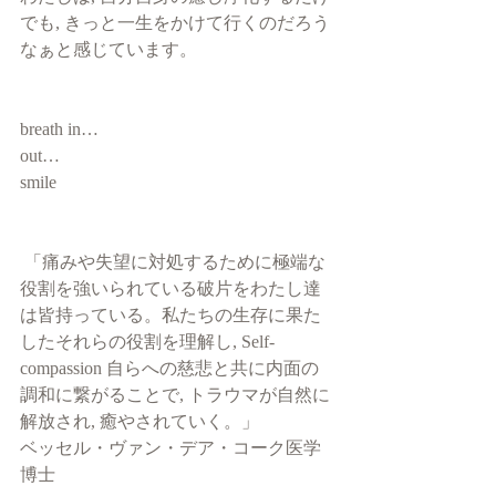
でも, きっと一生をかけて行くのだろう
なぁと感じています。
breath in…
out…
smile 
 「痛みや失望に対処するために極端な
役割を強いられている破片をわたし達
は皆持っている。私たちの生存に果た
したそれらの役割を理解し, Self-
compassion 自らへの慈悲と共に内面の
調和に繋がることで, トラウマが自然に
解放され, 癒やされていく。」
ベッセル・ヴァン・デア・コーク医学
博士