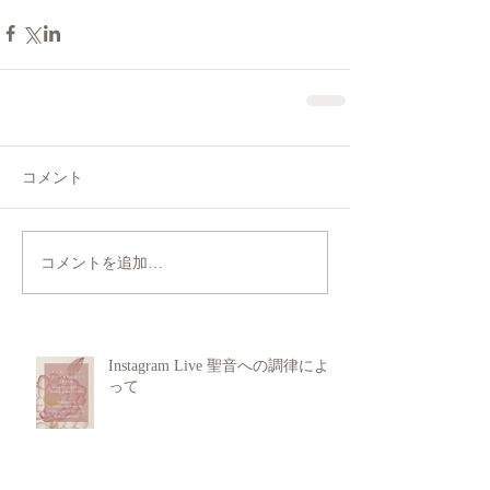
コメント
コメントを追加…
Instagram Live 聖音への調律によ
って