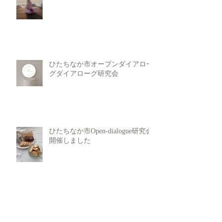
ひたちなか市オープンダイアロー
グダイアローグ研究会
ひたちなか市Open-dialogue研究会
開催しました
Untitled