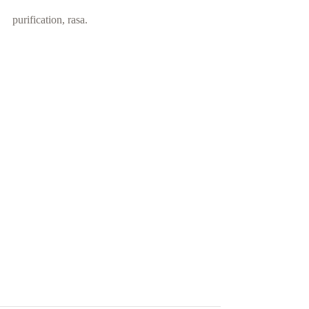
purification, rasa. 