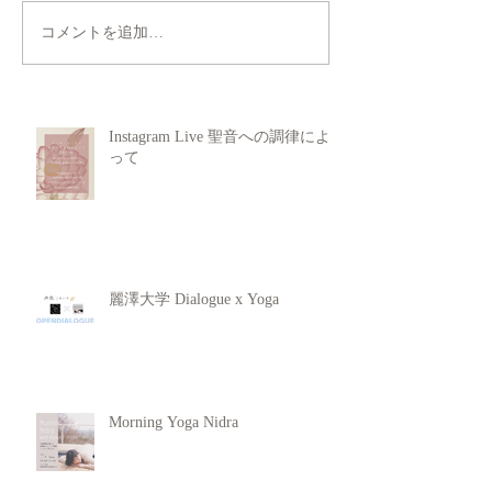
コメントを追加…
Instagram Live 聖音への調律によ
って
麗澤大学 Dialogue x Yoga
Morning Yoga Nidra