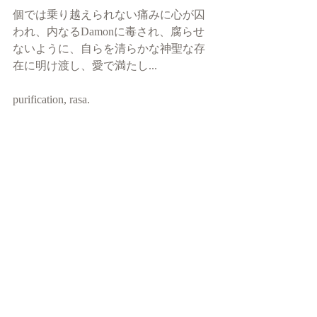
個では乗り越えられない痛みに心が囚
われ、内なるDamonに毒され、腐らせ
ないように、自らを清らかな神聖な存
在に明け渡し、愛で満たし...
purification, rasa. 