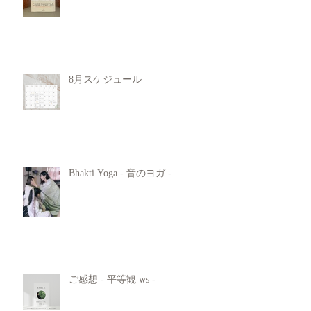
8月スケジュール
Bhakti Yoga - 音のヨガ -
ご感想 - 平等観 ws -