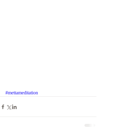
#mettameditation