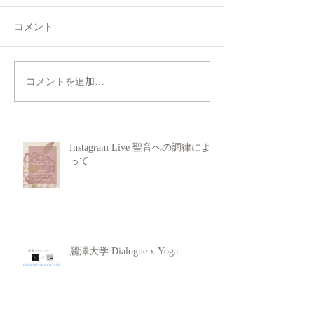
コメント
コメントを追加…
Instagram Live 聖音への調律によ
って
麗澤大学 Dialogue x Yoga