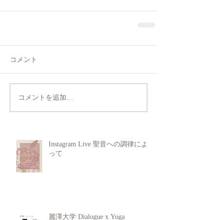
コメント
コメントを追加…
Instagram Live 聖音への調律によ
って
麗澤大学 Dialogue x Yoga