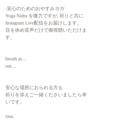
-安心のためのおやすみヨガ
Yoga Nidra を微力ですが, 祈りと共に
Instagram Live配信をお届けします。
目を休め音声だけで御視聴いただけま
す。
breath in…
out…
安心な場所におられる方も
祈りを添えご一緒くださいましたら幸
いです。
rasa.