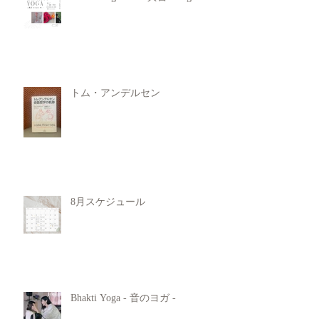
トム・アンデルセン
8月スケジュール
Bhakti Yoga - 音のヨガ -