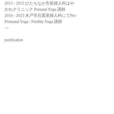
2013 - 2015 ひたちなか市産婦人科はや
かわクリニック Prenatal Yoga 講師
2016 - 2025 水戸市石渡産婦人科にてPre-
Postnatal Yoga / Fertility Yoga 講師
---
purification