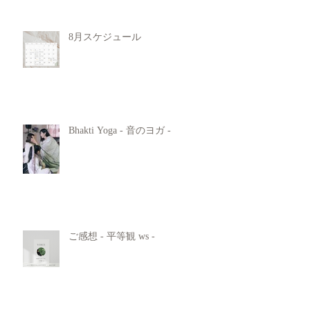
8月スケジュール
Bhakti Yoga - 音のヨガ -
ご感想 - 平等観 ws -