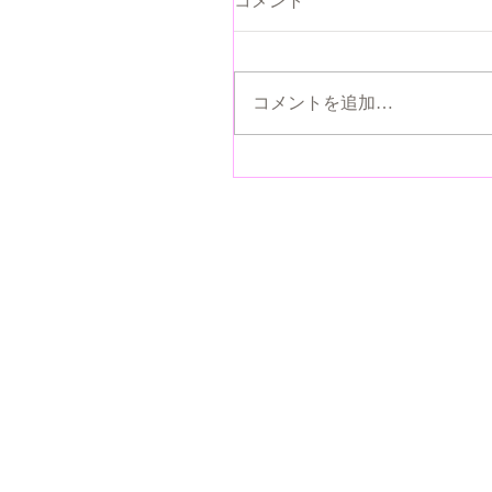
コメントを追加…